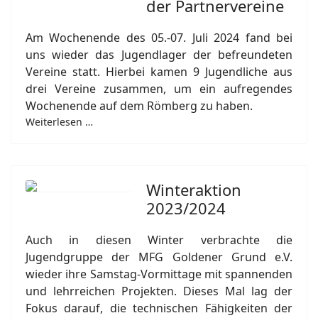
der Partnervereine
Am Wochenende des 05.-07. Juli 2024 fand bei
uns wieder das Jugendlager der befreundeten
Vereine statt. Hierbei kamen 9 Jugendliche aus
drei Vereine zusammen, um ein aufregendes
Wochenende auf dem Römberg zu haben.
Weiterlesen …
Winteraktion
2023/2024
Auch in diesen Winter verbrachte die
Jugendgruppe der MFG Goldener Grund e.V.
wieder ihre Samstag-Vormittage mit spannenden
und lehrreichen Projekten. Dieses Mal lag der
Fokus darauf, die technischen Fähigkeiten der