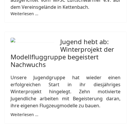
ausgerichtet vom MFSC Luftschwärmer e.V. auf
dem Vereinsgelände in Kettenbach.
Weiterlesen …
Jugend hebt ab:
Winterprojekt der
Modellfluggruppe begeistert
Nachwuchs
Unsere Jugendgruppe hat wieder einen
erfolgreichen Start in ihr diesjähriges
Winterprojekt hingelegt. Zehn motivierte
Jugendliche arbeiten mit Begeisterung daran,
ihre eigenen Flugzeugmodelle zu bauen.
Weiterlesen …