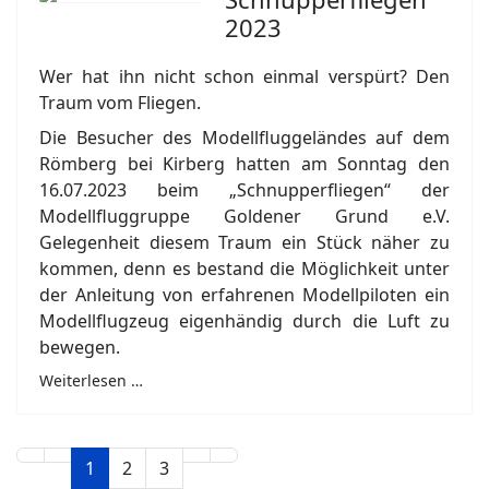
2023
Wer hat ihn nicht schon einmal verspürt? Den
Traum vom Fliegen.
Die Besucher des Modellfluggeländes auf dem
Römberg bei Kirberg hatten am Sonntag den
16.07.2023 beim „Schnupperfliegen“ der
Modellfluggruppe Goldener Grund e.V.
Gelegenheit diesem Traum ein Stück näher zu
kommen, denn es bestand die Möglichkeit unter
der Anleitung von erfahrenen Modellpiloten ein
Modellflugzeug eigenhändig durch die Luft zu
bewegen.
Weiterlesen …
1
2
3