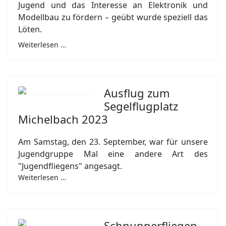
Jugend und das Interesse an Elektronik und
Modellbau zu fördern – geübt wurde speziell das
Löten.
Weiterlesen …
Ausflug zum
Segelflugplatz
Michelbach 2023
Am Samstag, den 23. September, war für unsere
Jugendgruppe Mal eine andere Art des
"Jugendfliegens" angesagt.
Weiterlesen …
Schnupperfliegen