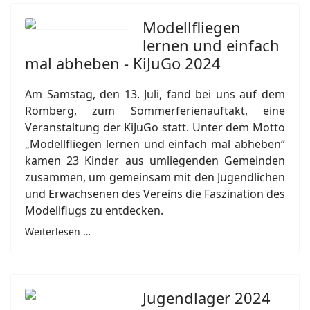
Modellfliegen
lernen und einfach
mal abheben - KiJuGo 2024
Am Samstag, den 13. Juli, fand bei uns auf dem
Römberg, zum Sommerferienauftakt, eine
Veranstaltung der KiJuGo statt. Unter dem Motto
„Modellfliegen lernen und einfach mal abheben“
kamen 23 Kinder aus umliegenden Gemeinden
zusammen, um gemeinsam mit den Jugendlichen
und Erwachsenen des Vereins die Faszination des
Modellflugs zu entdecken.
Weiterlesen …
Jugendlager 2024