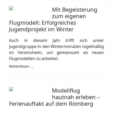
Mit Begeisterung
zum eigenen
Flugmodell: Erfolgreiches
Jugendprojekt im Winter
Auch in diesem Jahr trifft sich unser
Jugendgruppe in den Wintermonaten regelmäßig
im Vereinsheim, um gemeinsam an neuen
Flugmodellen zu arbeiten.
Weiterlesen …
Modellflug
hautnah erleben –
Ferienauftakt auf dem Römberg