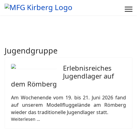
Jugendgruppe
Erlebnisreiches
Jugendlager auf
dem Römberg
Am Wochenende vom 19. bis 21. Juni 2026 fand
auf unserem Modellfluggelände am Römberg
wieder das traditionelle Jugendlager statt.
Weiterlesen …