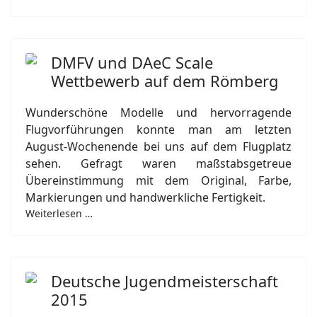
DMFV und DAeC Scale
Wettbewerb auf dem Römberg
Wunderschöne Modelle und hervorragende
Flugvorführungen konnte man am letzten
August-Wochenende bei uns auf dem Flugplatz
sehen. Gefragt waren maßstabsgetreue
Übereinstimmung mit dem Original, Farbe,
Markierungen und handwerkliche Fertigkeit.
Weiterlesen …
Deutsche Jugendmeisterschaft
2015