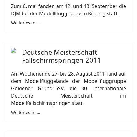
Zum 8. mal fanden am 12. und 13. September die
DJM bei der Modellfluggruppe in Kirberg statt.
Weiterlesen …
Deutsche Meisterschaft
Fallschirmspringen 2011
Am Wochenende 27. bis 28. August 2011 fand auf
dem Modellfluggelände der Modellfluggruppe
Goldener Grund e.V. die 30. Internationale
Deutsche Meisterschaft im
Modellfallschirmspringen statt.
Weiterlesen …