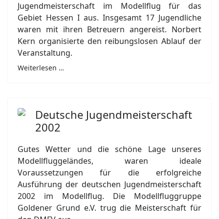
Jugendmeisterschaft im Modellflug für das
Gebiet Hessen I aus. Insgesamt 17 Jugendliche
waren mit ihren Betreuern angereist. Norbert
Kern organisierte den reibungslosen Ablauf der
Veranstaltung.
Weiterlesen …
Deutsche Jugendmeisterschaft
2002
Gutes Wetter und die schöne Lage unseres
Modellfluggeländes, waren ideale
Voraussetzungen für die erfolgreiche
Ausführung der deutschen Jugendmeisterschaft
2002 im Modellflug. Die Modellfluggruppe
Goldener Grund e.V. trug die Meisterschaft für