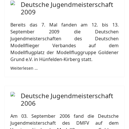
Deutsche Jugendmeisterschaft
2009
Bereits das 7. Mal fanden am 12. bis 13.
September 2009 die Deutschen
Jugendmeisterschaften des Deutschen
Modellflieger Verbandes auf dem
Modellflugplatz der Modellfluggruppe Goldener
Grund e.V. in Hünfelden-Kirberg statt.
Weiterlesen …
Deutsche Jugendmeisterschaft
2006
Am 03. September 2006 fand die Deutsche
Jugendmeisterschaft des DMFV auf dem