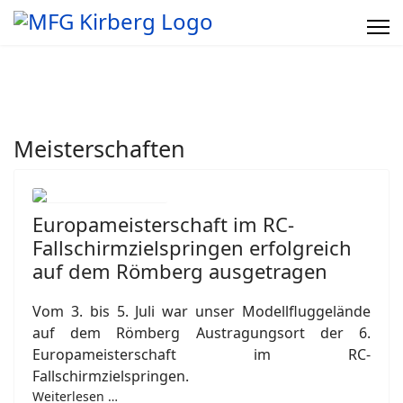
Meisterschaften
Europameisterschaft im RC-
Fallschirmzielspringen erfolgreich
auf dem Römberg ausgetragen
Vom 3. bis 5. Juli war unser Modellfluggelände
auf dem Römberg Austragungsort der 6.
Europameisterschaft im RC-
Fallschirmzielspringen.
Weiterlesen …