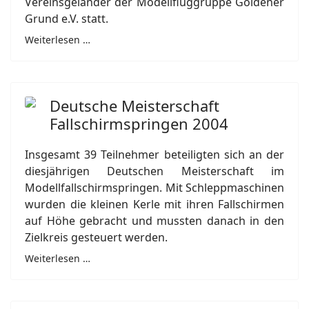
Vereinsgeländer der Modellfluggruppe Goldener
Grund e.V. statt.
Weiterlesen …
Deutsche Meisterschaft
Fallschirmspringen 2004
Insgesamt 39 Teilnehmer beteiligten sich an der
diesjährigen Deutschen Meisterschaft im
Modellfallschirmspringen. Mit Schleppmaschinen
wurden die kleinen Kerle mit ihren Fallschirmen
auf Höhe gebracht und mussten danach in den
Zielkreis gesteuert werden.
Weiterlesen …