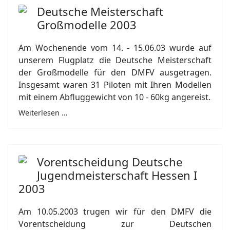
Deutsche Meisterschaft
Großmodelle 2003
Am Wochenende vom 14. - 15.06.03 wurde auf
unserem Flugplatz die Deutsche Meisterschaft
der Großmodelle für den DMFV ausgetragen.
Insgesamt waren 31 Piloten mit Ihren Modellen
mit einem Abfluggewicht von 10 - 60kg angereist.
Weiterlesen …
Vorentscheidung Deutsche
Jugendmeisterschaft Hessen I
2003
Am 10.05.2003 trugen wir für den DMFV die
Vorentscheidung zur Deutschen