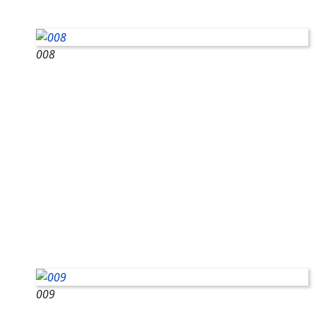
008
009