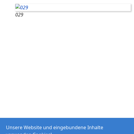
029
Unsere Website und eingebundene Inhalte