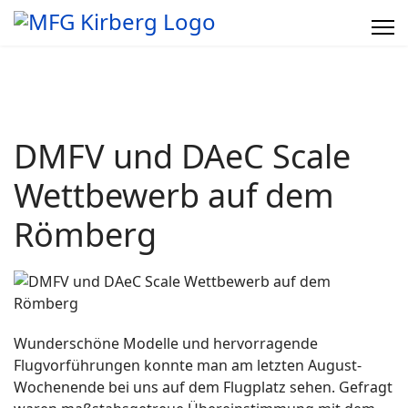
DMFV und DAeC Scale
Wettbewerb auf dem
Römberg
Wunderschöne Modelle und hervorragende
Flugvorführungen konnte man am letzten August-
Wochenende bei uns auf dem Flugplatz sehen. Gefragt