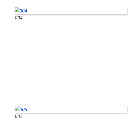
004
005