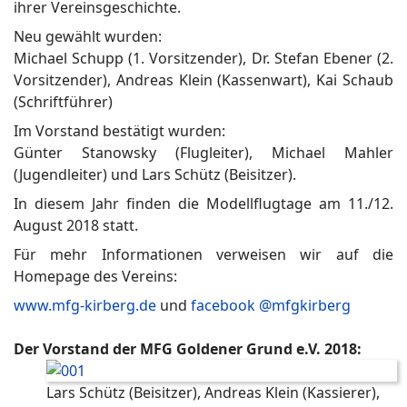
ihrer Vereinsgeschichte.
Neu gewählt wurden:
Michael Schupp (1. Vorsitzender), Dr. Stefan Ebener (2.
Vorsitzender), Andreas Klein (Kassenwart), Kai Schaub
(Schriftführer)
Im Vorstand bestätigt wurden:
Günter Stanowsky (Flugleiter), Michael Mahler
(Jugendleiter) und Lars Schütz (Beisitzer).
In diesem Jahr finden die Modellflugtage am 11./12.
August 2018 statt.
Für mehr Informationen verweisen wir auf die
Homepage des Vereins:
www.mfg-kirberg.de
und
facebook @mfgkirberg
Der Vorstand der MFG Goldener Grund e.V. 2018:
Lars Schütz (Beisitzer), Andreas Klein (Kassierer),