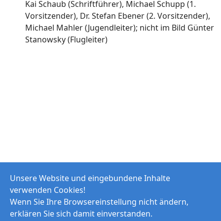
Kai Schaub (Schriftführer), Michael Schupp (1.
Vorsitzender), Dr. Stefan Ebener (2. Vorsitzender),
Michael Mahler (Jugendleiter); nicht im Bild Günter
Stanowsky (Flugleiter)
Unsere Website und eingebundene Inhalte
verwenden Cookies!
Wenn Sie Ihre Browsereinstellung nicht ändern,
erklären Sie sich damit einverstanden.