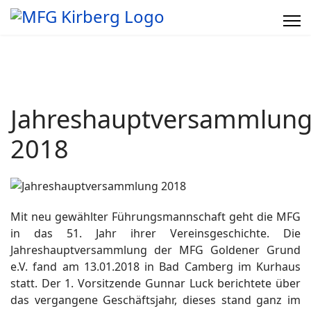
Jahreshauptversammlun
2018
Mit neu gewählter Führungsmannschaft geht die MFG
in das 51. Jahr ihrer Vereinsgeschichte. Die
Jahreshauptversammlung der MFG Goldener Grund
e.V. fand am 13.01.2018 in Bad Camberg im Kurhaus
statt. Der 1. Vorsitzende Gunnar Luck berichtete über
das vergangene Geschäftsjahr, dieses stand ganz im