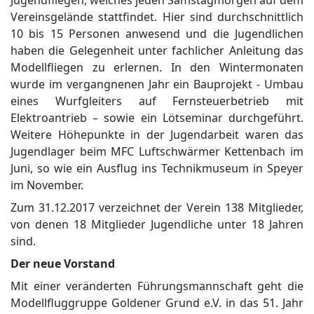
Vereinsgelände stattfindet. Hier sind durchschnittlich
10 bis 15 Personen anwesend und die Jugendlichen
haben die Gelegenheit unter fachlicher Anleitung das
Modellfliegen zu erlernen. In den Wintermonaten
wurde im vergangnenen Jahr ein Bauprojekt - Umbau
eines Wurfgleiters auf Fernsteuerbetrieb mit
Elektroantrieb – sowie ein Lötseminar durchgeführt.
Weitere Höhepunkte in der Jugendarbeit waren das
Jugendlager beim MFC Luftschwärmer Kettenbach im
Juni, so wie ein Ausflug ins Technikmuseum in Speyer
im November.
Zum 31.12.2017 verzeichnet der Verein 138 Mitglieder,
von denen 18 Mitglieder Jugendliche unter 18 Jahren
sind.
Der neue Vorstand
Mit einer veränderten Führungsmannschaft geht die
Modellfluggruppe Goldener Grund e.V. in das 51. Jahr