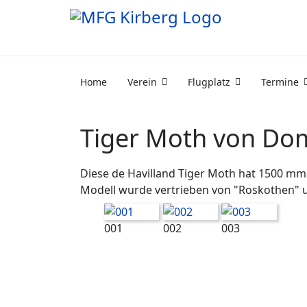
Home
Verein
Flugplatz
Termine
Tiger Moth von Do
Diese de Havilland Tiger Moth hat 1500 mm 
Modell wurde vertrieben von "Roskothen" u
001
002
003