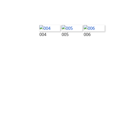
004
005
006