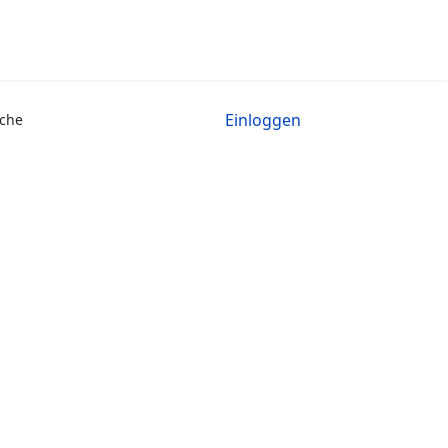
Einloggen
che