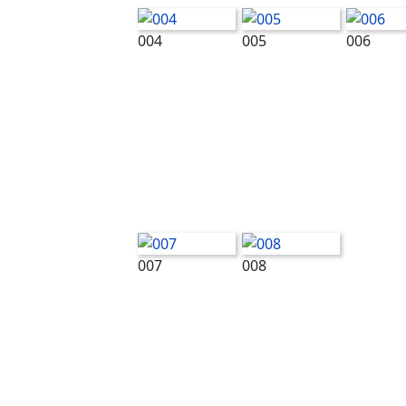
004
005
006
007
008