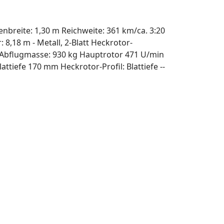
nbreite: 1,30 m Reichweite: 361 km/ca. 3:20
: 8,18 m - Metall, 2-Blatt Heckrotor-
. Abflugmasse: 930 kg Hauptrotor 471 U/min
attiefe 170 mm Heckrotor-Profil: Blattiefe --