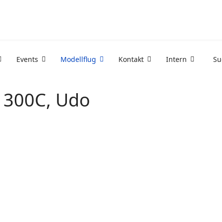
Events
Modellflug
Kontakt
Intern
Su
 300C, Udo