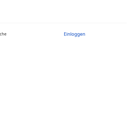
Einloggen
che