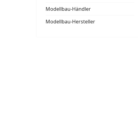
Modellbau-Händler
Modellbau-Hersteller