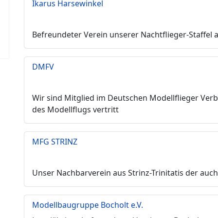
Ikarus Harsewinkel
Befreundeter Verein unserer Nachtflieger-Staffel
DMFV
Wir sind Mitglied im Deutschen Modellflieger Ver
des Modellflugs vertritt
MFG STRINZ
Unser Nachbarverein aus Strinz-Trinitatis der auch 
Modellbaugruppe Bocholt e.V.