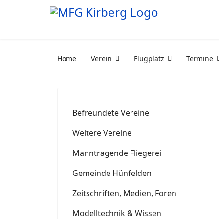
Home
Verein
Flugplatz
Termine
Befreundete Vereine
Weitere Vereine
Manntragende Fliegerei
Gemeinde Hünfelden
Zeitschriften, Medien, Foren
Modelltechnik & Wissen