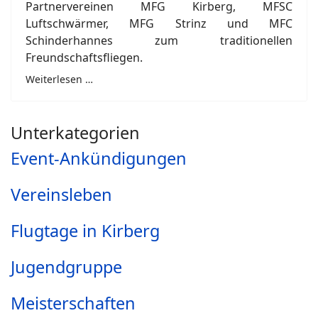
Partnervereinen MFG Kirberg, MFSC
Luftschwärmer, MFG Strinz und MFC
Schinderhannes zum traditionellen
Freundschaftsfliegen.
Weiterlesen …
Unterkategorien
Event-Ankündigungen
Vereinsleben
Flugtage in Kirberg
Jugendgruppe
Meisterschaften