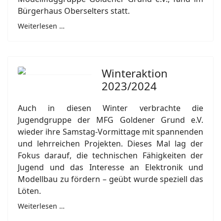
Bürgerhaus Oberselters statt.
Weiterlesen …
Winteraktion
2023/2024
Auch in diesen Winter verbrachte die
Jugendgruppe der MFG Goldener Grund e.V.
wieder ihre Samstag-Vormittage mit spannenden
und lehrreichen Projekten. Dieses Mal lag der
Fokus darauf, die technischen Fähigkeiten der
Jugend und das Interesse an Elektronik und
Modellbau zu fördern – geübt wurde speziell das
Löten.
Weiterlesen …