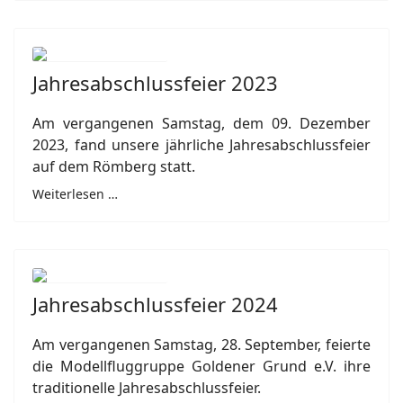
Jahresabschlussfeier 2023
Am vergangenen Samstag, dem 09. Dezember
2023, fand unsere jährliche Jahresabschlussfeier
auf dem Römberg statt.
Weiterlesen …
Jahresabschlussfeier 2024
Am vergangenen Samstag, 28. September, feierte
die Modellfluggruppe Goldener Grund e.V. ihre
traditionelle Jahresabschlussfeier.