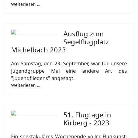
Weiterlesen …
Ausflug zum
Segelflugplatz
Michelbach 2023
Am Samstag, den 23. September, war für unsere
Jugendgruppe Mal eine andere Art des
"Jugendfliegens" angesagt.
Weiterlesen …
51. Flugtage in
Kirberg - 2023
Ein spektakuläres Wochenende voller Flugkunst,