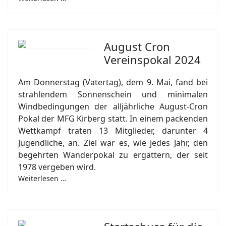
August Cron
Vereinspokal 2024
Am Donnerstag (Vatertag), dem 9. Mai, fand bei
strahlendem Sonnenschein und minimalen
Windbedingungen der alljährliche August-Cron
Pokal der MFG Kirberg statt. In einem packenden
Wettkampf traten 13 Mitglieder, darunter 4
Jugendliche, an. Ziel war es, wie jedes Jahr, den
begehrten Wanderpokal zu ergattern, der seit
1978 vergeben wird.
Weiterlesen …