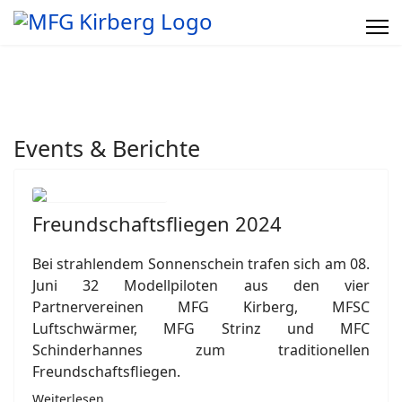
Events & Berichte
Freundschaftsfliegen 2024
Bei strahlendem Sonnenschein trafen sich am 08.
Juni 32 Modellpiloten aus den vier
Partnervereinen MFG Kirberg, MFSC
Luftschwärmer, MFG Strinz und MFC
Schinderhannes zum traditionellen
Freundschaftsfliegen.
Weiterlesen …