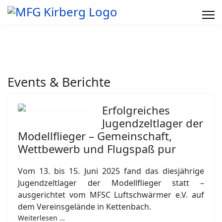
Events & Berichte
Erfolgreiches
Jugendzeltlager der
Modellflieger – Gemeinschaft,
Wettbewerb und Flugspaß pur
Vom 13. bis 15. Juni 2025 fand das diesjährige
Jugendzeltlager der Modellflieger statt –
ausgerichtet vom MFSC Luftschwärmer e.V. auf
dem Vereinsgelände in Kettenbach.
Weiterlesen …