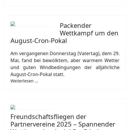
Packender
Wettkampf um den
August-Cron-Pokal
Am vergangenen Donnerstag (Vatertag), dem 29.
Mai, fand bei bewölktem, aber warmem Wetter
und guten Windbedingungen der alljährliche
August-Cron-Pokal statt.
Weiterlesen …
Freundschaftsfliegen der
Partnervereine 2025 – Spannender