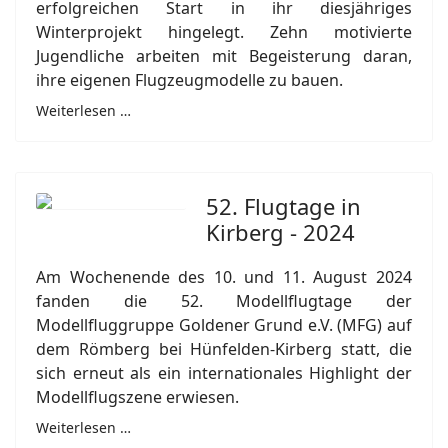
erfolgreichen Start in ihr diesjähriges
Winterprojekt hingelegt. Zehn motivierte
Jugendliche arbeiten mit Begeisterung daran,
ihre eigenen Flugzeugmodelle zu bauen.
Weiterlesen …
52. Flugtage in
Kirberg - 2024
Am Wochenende des 10. und 11. August 2024
fanden die 52. Modellflugtage der
Modellfluggruppe Goldener Grund e.V. (MFG) auf
dem Römberg bei Hünfelden-Kirberg statt, die
sich erneut als ein internationales Highlight der
Modellflugszene erwiesen.
Weiterlesen …