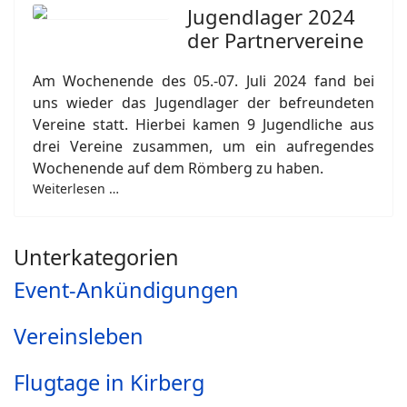
Jugendlager 2024
der Partnervereine
Am Wochenende des 05.-07. Juli 2024 fand bei
uns wieder das Jugendlager der befreundeten
Vereine statt. Hierbei kamen 9 Jugendliche aus
drei Vereine zusammen, um ein aufregendes
Wochenende auf dem Römberg zu haben.
Weiterlesen …
Unterkategorien
Event-Ankündigungen
Vereinsleben
Flugtage in Kirberg