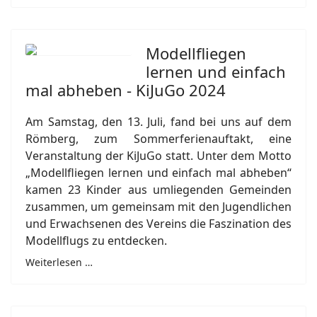
Modellfliegen
lernen und einfach
mal abheben - KiJuGo 2024
Am Samstag, den 13. Juli, fand bei uns auf dem
Römberg, zum Sommerferienauftakt, eine
Veranstaltung der KiJuGo statt. Unter dem Motto
„Modellfliegen lernen und einfach mal abheben“
kamen 23 Kinder aus umliegenden Gemeinden
zusammen, um gemeinsam mit den Jugendlichen
und Erwachsenen des Vereins die Faszination des
Modellflugs zu entdecken.
Weiterlesen …