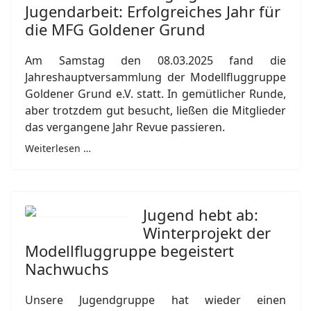
Jugendarbeit: Erfolgreiches Jahr für
die MFG Goldener Grund
Am Samstag den 08.03.2025 fand die
Jahreshauptversammlung der Modellfluggruppe
Goldener Grund e.V. statt. In gemütlicher Runde,
aber trotzdem gut besucht, ließen die Mitglieder
das vergangene Jahr Revue passieren.
Weiterlesen …
Jugend hebt ab:
Winterprojekt der
Modellfluggruppe begeistert
Nachwuchs
Unsere Jugendgruppe hat wieder einen