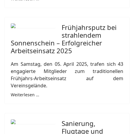
Frühjahrsputz bei
strahlendem
Sonnenschein – Erfolgreicher
Arbeitseinsatz 2025
Am Samstag, den 05. April 2025, trafen sich 43
engagierte Mitglieder zum traditionellen
Frühjahrs-Arbeitseinsatz auf dem
Vereinsgelände.
Weiterlesen …
Sanierung,
Flugtage und