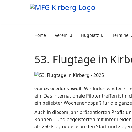
Home
Verein
Flugplatz
Termine
53. Flugtage in Kirb
war es wieder soweit: Wir luden wieder zu
ein. Das internationale Pilotentreffen ist n
ein beliebter Wochenendspaß für die ganze 
Auch in diesem Jahr präsentierten Profis 
Können – und begeisterten mit ihrer Leiden
als 250 Flugmodelle an den Start und zogen