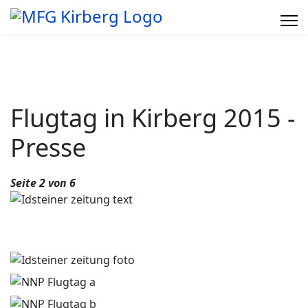
Flugtag in Kirberg 2015 -
Presse
Seite 2 von 6