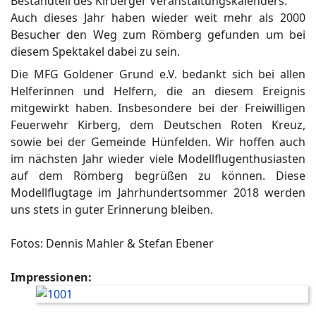
Bestandteil des Kirberger Veranstaltungskalenders.
Auch dieses Jahr haben wieder weit mehr als 2000
Besucher den Weg zum Römberg gefunden um bei
diesem Spektakel dabei zu sein.
Die MFG Goldener Grund e.V. bedankt sich bei allen
Helferinnen und Helfern, die an diesem Ereignis
mitgewirkt haben. Insbesondere bei der Freiwilligen
Feuerwehr Kirberg, dem Deutschen Roten Kreuz,
sowie bei der Gemeinde Hünfelden. Wir hoffen auch
im nächsten Jahr wieder viele Modellflugenthusiasten
auf dem Römberg begrüßen zu können. Diese
Modellflugtage im Jahrhundertsommer 2018 werden
uns stets in guter Erinnerung bleiben.
Fotos: Dennis Mahler & Stefan Ebener
Impressionen: