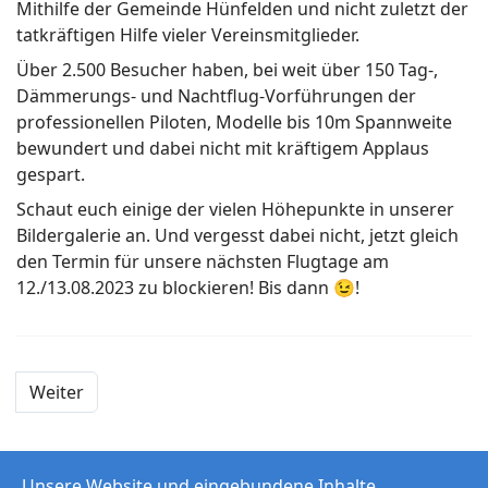
Mithilfe der Gemeinde Hünfelden und nicht zuletzt der
tatkräftigen Hilfe vieler Vereinsmitglieder.
Über 2.500 Besucher haben, bei weit über 150 Tag-,
Dämmerungs- und Nachtflug-Vorführungen der
professionellen Piloten, Modelle bis 10m Spannweite
bewundert und dabei nicht mit kräftigem Applaus
gespart.
Schaut euch einige der vielen Höhepunkte in unserer
Bildergalerie an. Und vergesst dabei nicht, jetzt gleich
den Termin für unsere nächsten Flugtage am
12./13.08.2023 zu blockieren! Bis dann 😉!
Weiter
Unsere Website und eingebundene Inhalte