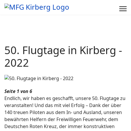
50. Flugtage in Kirberg -
2022
Seite 1 von 6
Endlich, wir haben es geschafft, unsere 50. Flugtage zu
veranstalten! Und das mit viel Erfolg – Dank der über
140 treuen Piloten aus dem In- und Ausland, unseren
bewährten Helfern der Freiwilligen Feuerwehr, dem
Deutschen Roten Kreuz, der immer konstruktiven